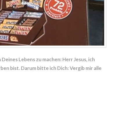
Deines Lebens zu machen: Herr Jesus, ich
n bist. Darum bitte ich Dich: Vergib mir alle