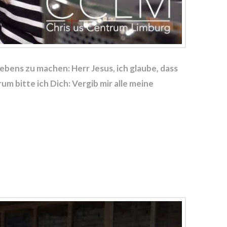
bens zu machen: Herr Jesus, ich glaube, dass
m bitte ich Dich: Vergib mir alle meine