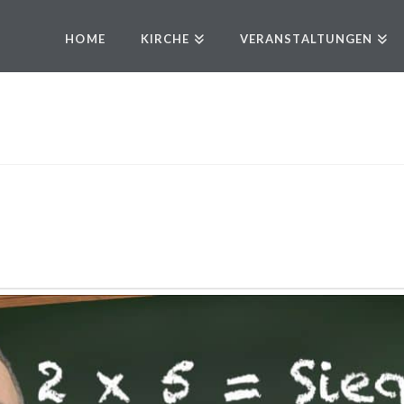
HOME
KIRCHE
VERANSTALTUNGEN