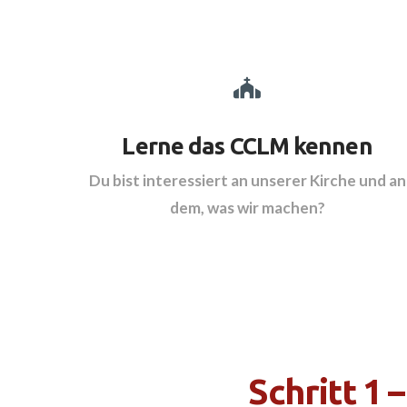
Lerne das CCLM kennen
Du bist interessiert an unserer Kirche und an
dem, was wir machen?
Schritt 1