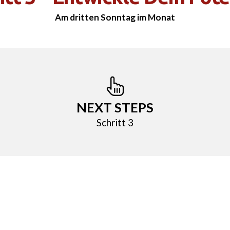
Am dritten Sonntag im Monat
NEXT STEPS
Schritt 3