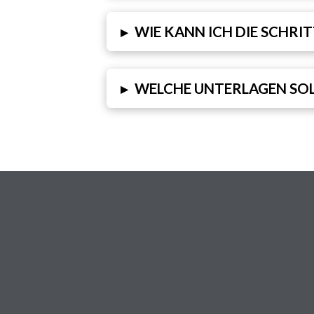
▸
WIE KANN ICH DIE SCHRI
▸
WELCHE UNTERLAGEN SOL