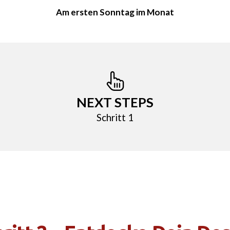
Am ersten Sonntag im Monat
NEXT STEPS
Schritt 1