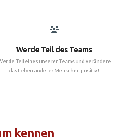
Werde Teil des Teams
Werde Teil eines unserer Teams und verändere
das Leben anderer Menschen positiv!
rum kennen