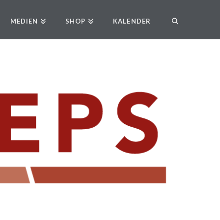
MEDIEN
SHOP
KALENDER