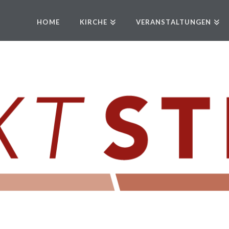
HOME
KIRCHE
VERANSTALTUNGEN