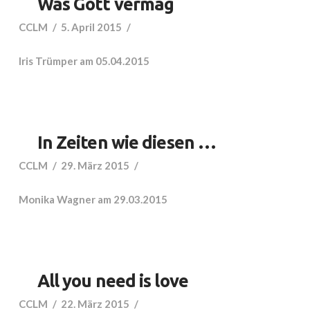
Was Gott vermag
CCLM
5. April 2015
Iris Trümper am 05.04.2015
In Zeiten wie diesen …
CCLM
29. März 2015
Monika Wagner am 29.03.2015
All you need is love
CCLM
22. März 2015