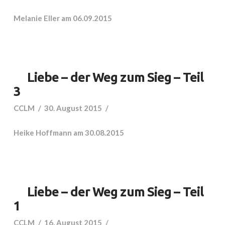
Melanie Eller am 06.09.2015
Liebe – der Weg zum Sieg – Teil
3
CCLM
30. August 2015
Heike Hoffmann am 30.08.2015
Liebe – der Weg zum Sieg – Teil
1
CCLM
16. August 2015