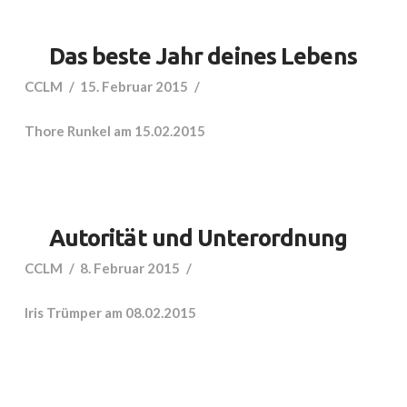
Das beste Jahr deines Lebens
CCLM
15. Februar 2015
Thore Runkel am 15.02.2015
Autorität und Unterordnung
CCLM
8. Februar 2015
Iris Trümper am 08.02.2015