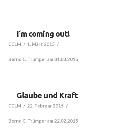
I´m coming out!
CCLM
1. März 2015
Bernd C. Trümper am 01.03.2015
Glaube und Kraft
CCLM
22. Februar 2015
Bernd C. Trümper am 22.02.2015