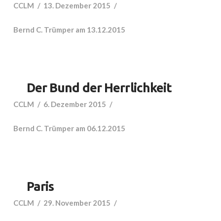
CCLM
13. Dezember 2015
Bernd C. Trümper am 13.12.2015
Der Bund der Herrlichkeit
CCLM
6. Dezember 2015
Bernd C. Trümper am 06.12.2015
Paris
CCLM
29. November 2015