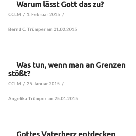
Warum lässt Gott das zu?
CCLM
1. Februar 2015
Bernd C. Trümper am 01.02.2015
Was tun, wenn man an Grenzen
stößt?
CCLM
25. Januar 2015
Angelika Trümper am 25.01.2015
Gottes Vaterherz entdecken