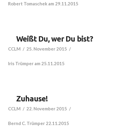
Robert Tomaschek am 29.11.2015
Weißt Du, wer Du bist?
CCLM
25. November 2015
Iris Trümper am 25.11.2015
Zuhause!
CCLM
22. November 2015
Bernd C. Trümper 22.11.2015