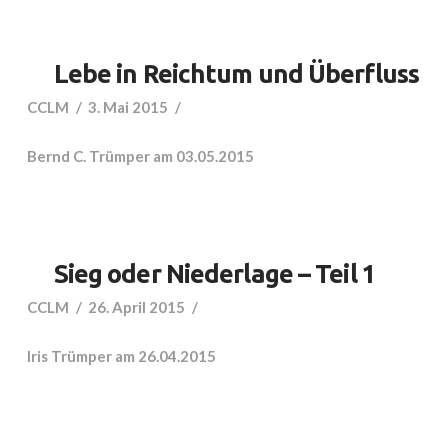
Lebe in Reichtum und Überfluss
CCLM
3. Mai 2015
Bernd C. Trümper am 03.05.2015
Sieg oder Niederlage – Teil 1
CCLM
26. April 2015
Iris Trümper am 26.04.2015