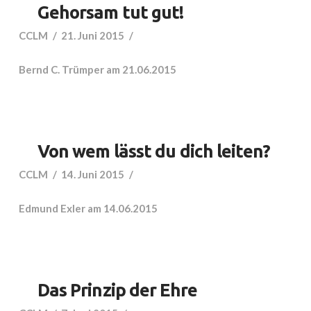
Gehorsam tut gut!
CCLM
21. Juni 2015
Bernd C. Trümper am 21.06.2015
Von wem lässt du dich leiten?
CCLM
14. Juni 2015
Edmund Exler am 14.06.2015
Das Prinzip der Ehre