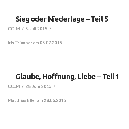
Sieg oder Niederlage – Teil 5
CCLM
5. Juli 2015
Iris Trümper am 05.07.2015
Glaube, Hoffnung, Liebe – Teil 1
CCLM
28. Juni 2015
Matthias Eller am 28.06.2015