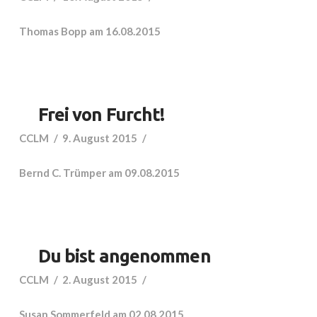
Thomas Bopp am 16.08.2015
Frei von Furcht!
CCLM
9. August 2015
Bernd C. Trümper am 09.08.2015
Du bist angenommen
CCLM
2. August 2015
Susan Sommerfeld am 02.08.2015