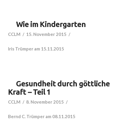
Wie im Kindergarten
CCLM
15. November 2015
Iris Trümper am 15.11.2015
Gesundheit durch göttliche
Kraft – Teil 1
CCLM
8. November 2015
Bernd C. Trümper am 08.11.2015