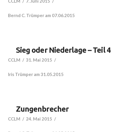
CCLM
7. Juni 2015
Bernd C. Trümper am 07.06.2015
Sieg oder Niederlage – Teil 4
CCLM
31. Mai 2015
Iris Trümper am 31.05.2015
Zungenbrecher
CCLM
24. Mai 2015