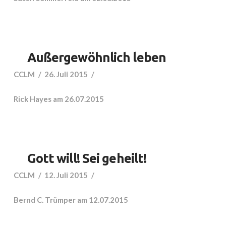
Außergewöhnlich leben
CCLM
26. Juli 2015
Rick Hayes am 26.07.2015
Gott will! Sei geheilt!
CCLM
12. Juli 2015
Bernd C. Trümper am 12.07.2015