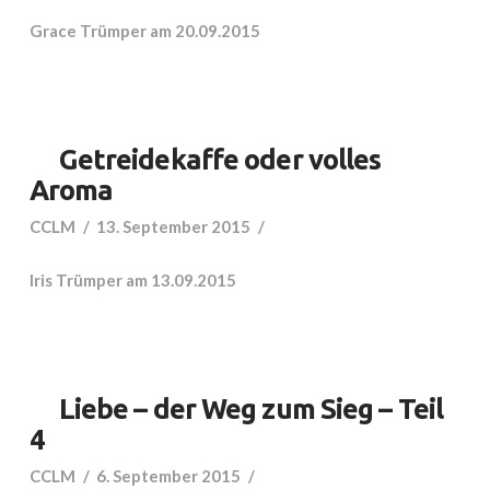
Grace Trümper am 20.09.2015
Getreidekaffe oder volles
Aroma
CCLM
13. September 2015
Iris Trümper am 13.09.2015
Liebe – der Weg zum Sieg – Teil
4
CCLM
6. September 2015