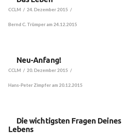
CCLM
24. Dezember 2015
Bernd C. Trümper am 24.12.2015
Neu-Anfang!
CCLM
20. Dezember 2015
Hans-Peter Zimpfer am 20.12.2015
Die wichtigsten Fragen Deines
Lebens