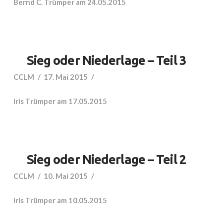
Bernd C. Trümper am 24.05.2015
Sieg oder Niederlage – Teil 3
CCLM
17. Mai 2015
Iris Trümper am 17.05.2015
Sieg oder Niederlage – Teil 2
CCLM
10. Mai 2015
Iris Trümper am 10.05.2015