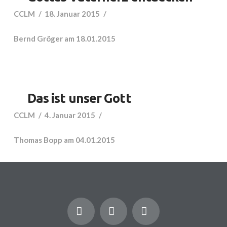
CCLM
18. Januar 2015
Bernd Gröger am 18.01.2015
Das ist unser Gott
CCLM
4. Januar 2015
Thomas Bopp am 04.01.2015