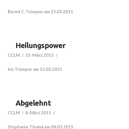
Bernd C. Trümper am 22.03.2015
Heilungspower
CCLM
15. März 2015
Iris Trümper am 15.03.2015
Abgelehnt
CCLM
8. März 2015
Stephanie Thomä am 08.03.2015