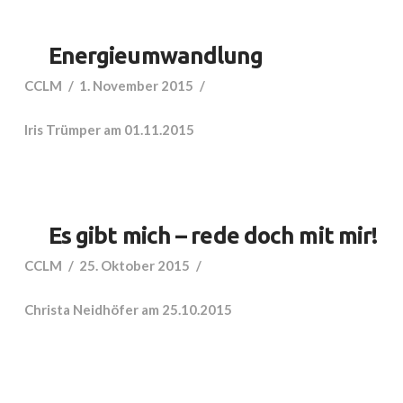
Energieumwandlung
CCLM
1. November 2015
Iris Trümper am 01.11.2015
Es gibt mich – rede doch mit mir!
CCLM
25. Oktober 2015
Christa Neidhöfer am 25.10.2015