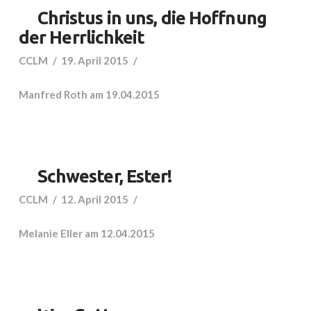
Christus in uns, die Hoffnung
der Herrlichkeit
CCLM
19. April 2015
Manfred Roth am 19.04.2015
Schwester, Ester!
CCLM
12. April 2015
Melanie Eller am 12.04.2015