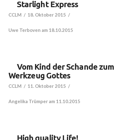
Starlight Express
CCLM
18. Oktober 2015
Uwe Terboven am 18.10.2015
Vom Kind der Schande zum
Werkzeug Gottes
CCLM
11. Oktober 2015
Angelika Trümper am 11.10.2015
High quality Life!