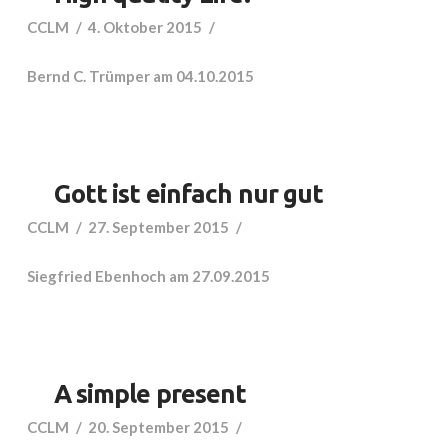
CCLM
4. Oktober 2015
Bernd C. Trümper am 04.10.2015
Gott ist einfach nur gut
CCLM
27. September 2015
Siegfried Ebenhoch am 27.09.2015
A simple present
CCLM
20. September 2015