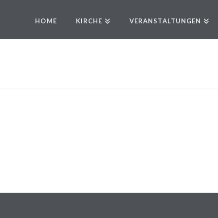
HOME
KIRCHE
VERANSTALTUNGEN