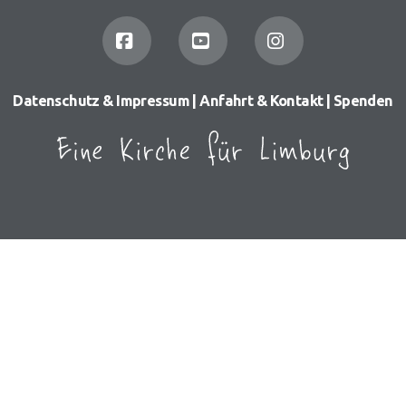
Facebook
YouTube
Instagram
Datenschutz & Impressum
|
Anfahrt & Kontakt
|
Spenden