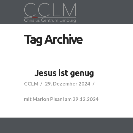
Tag Archive
Jesus ist genug
CCLM
29. Dezember 2024
mit Marion Pisani am 29.12.2024