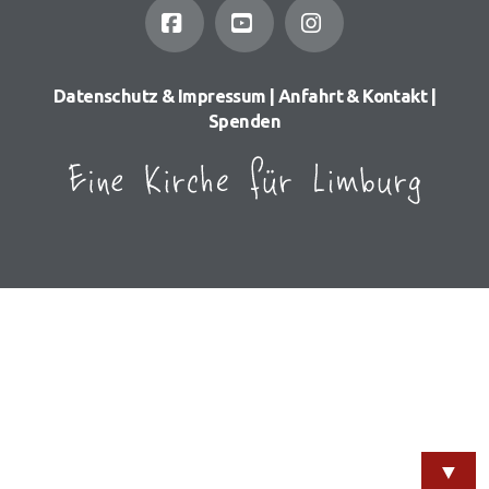
Facebook
YouTube
Instagram
Datenschutz & Impressum
|
Anfahrt & Kontakt
|
Spenden
▼