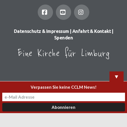
Facebook
YouTube
Instagram
Datenschutz & Impressum
|
Anfahrt & Kontakt
|
Spenden
▼
Verpassen Sie keine CCLM News!