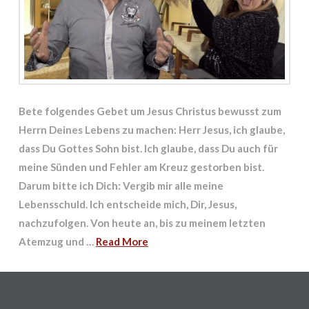
Bete folgendes Gebet um Jesus Christus bewusst zum
Herrn Deines Lebens zu machen: Herr Jesus, ich glaube,
dass Du Gottes Sohn bist. Ich glaube, dass Du auch für
meine Sünden und Fehler am Kreuz gestorben bist.
Darum bitte ich Dich: Vergib mir alle meine
Lebensschuld. Ich entscheide mich, Dir, Jesus,
nachzufolgen. Von heute an, bis zu meinem letzten
Atemzug und …
Read More