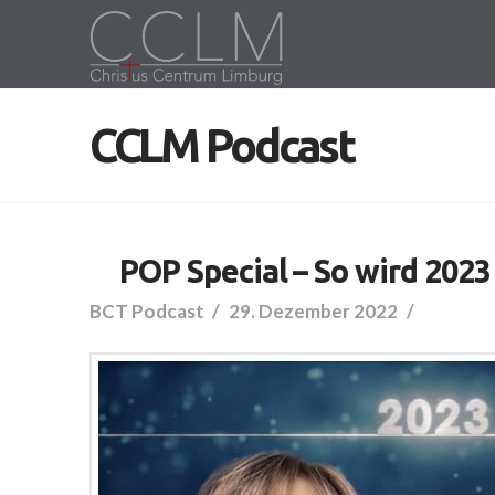
CCLM Podcast
POP Special – So wird 2023
BCT Podcast
29. Dezember 2022