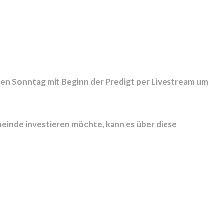
den Sonntag mit Beginn der Predigt per Livestream um
einde investieren möchte, kann es über diese