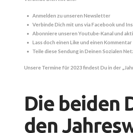
Anmelden zu unseren Newsletter
Verbinde Dich mit uns via Facebook und In
Abonniere unseren Youtube-Kanal und aktiv
Lass doch einen Like und einen Kommentar
Teile diese Sendung in Deinen Sozialen Ne
Unsere Termine für 2023 findest Du in der „Jah
Die beiden 
den Jahresw