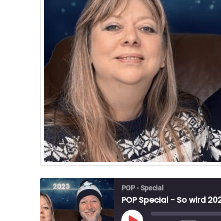
POP - Special
POP Special - So wird 20