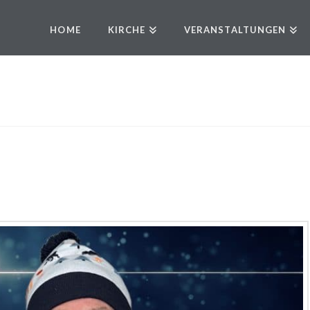
HOME
KIRCHE
VERANSTALTUNGEN