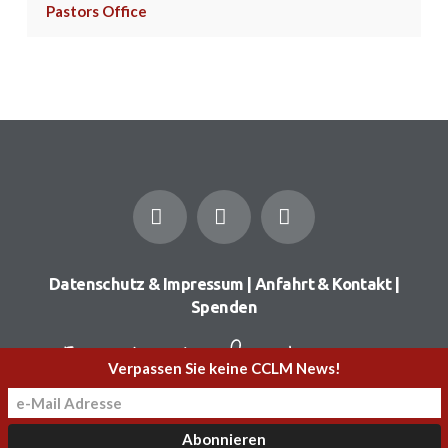
Pastors Office
Facebook
YouTube
Instagram
Datenschutz & Impressum
|
Anfahrt & Kontakt
|
Spenden
Verpassen Sie keine CCLM News!