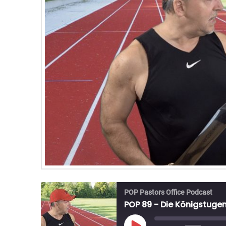
POP Pastors Office Podcast
POP 89 - Die Königstuge