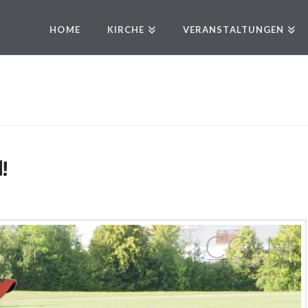
HOME
KIRCHE
VERANSTALTUNGEN
!