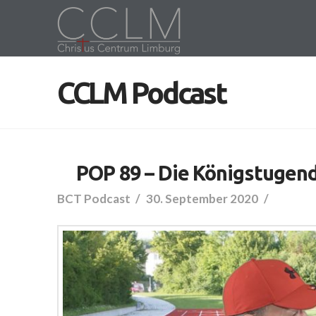
CCLM Podcast
POP 89 – Die Königstugend
BCT Podcast
30. September 2020