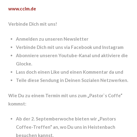
www.cclm.de
Verbinde Dich mit uns!
Anmelden zu unseren Newsletter
Verbinde Dich mit uns via Facebook und Instagram
Abonniere unseren Youtube-Kanal und aktiviere die
Glocke.
Lass doch einen Like und einen Kommentar da und
Teile diese Sendung in Deinen Sozialen Netzwerken.
Wie Du zu einem Termin mit uns zum „Pastor`s Coffe“
kommst:
Ab der 2. Septemberwoche bieten wir „Pastors
Coffee-Treffen“ an, wo Du uns in Heistenbach
besuchen kannst.