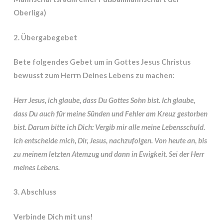
Oberliga)
2. Übergabegebet
Bete folgendes Gebet um in Gottes Jesus Christus
bewusst zum Herrn Deines Lebens zu machen:
Herr Jesus, ich glaube, dass Du Gottes Sohn bist. Ich glaube,
dass Du auch für meine Sünden und Fehler am Kreuz gestorben
bist. Darum bitte ich Dich: Vergib mir alle meine Lebensschuld.
Ich entscheide mich, Dir, Jesus, nachzufolgen. Von heute an, bis
zu meinem letzten Atemzug und dann in Ewigkeit. Sei der Herr
meines Lebens.
3. Abschluss
Verbinde Dich mit uns!