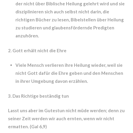
der nicht über Biblische Heilung gelehrt wird und sie
disziplinieren sich auch selbst nicht darin, die
richtigen Bücher zu lesen, Bibelstellen über Heilung
zu studieren und glaubensfördernde Predigten
anzuhören.
2. Gott erhält nicht die Ehre
Viele Mensch verlieren ihre Heilung wieder, weil sie
nicht Gott dafür die Ehre geben und den Menschen
in ihrer Umgebung davon erzählen.
3. Das Richtige beständig tun
Lasst uns aber im Gutestun nicht müde werden; denn zu
seiner Zeit werden wir auch ernten, wenn wir nicht
ermatten. (Gal 6,9)