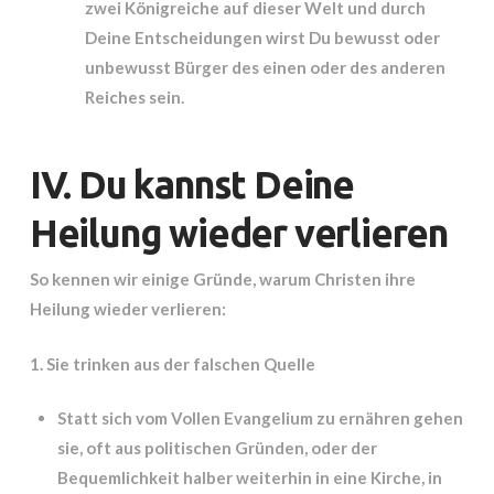
zwei Königreiche auf dieser Welt und durch
Deine Entscheidungen wirst Du bewusst oder
unbewusst Bürger des einen oder des anderen
Reiches sein.
IV. Du kannst Deine
Heilung wieder verlieren
So kennen wir einige Gründe, warum Christen ihre
Heilung wieder verlieren:
1. Sie trinken aus der falschen Quelle
Statt sich vom Vollen Evangelium zu ernähren gehen
sie, oft aus politischen Gründen, oder der
Bequemlichkeit halber weiterhin in eine Kirche, in