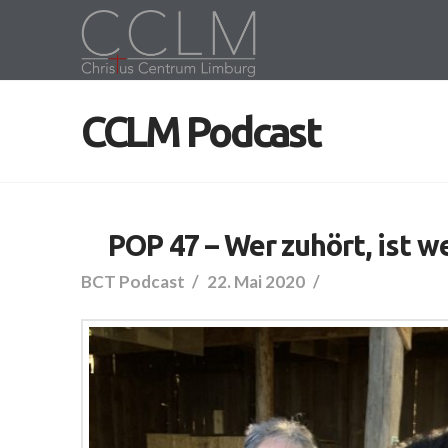
CCLM Podcast
POP 47 – Wer zuhört, ist we
BCT Podcast
22. Mai 2020