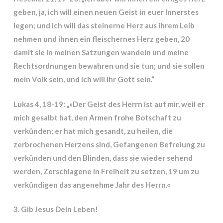
geben, ja, ich will einen neuen Geist in euer Innerstes
legen; und ich will das steinerne Herz aus ihrem Leib
nehmen und ihnen ein fleischernes Herz geben, 20
damit sie in meinen Satzungen wandeln und meine
Rechtsordnungen bewahren und sie tun; und sie sollen
mein Volk sein, und ich will ihr Gott sein.“
Lukas 4, 18-19: „»Der Geist des Herrn ist auf mir, weil er
mich gesalbt hat, den Armen frohe Botschaft zu
verkünden; er hat mich gesandt, zu heilen, die
zerbrochenen Herzens sind, Gefangenen Befreiung zu
verkünden und den Blinden, dass sie wieder sehend
werden, Zerschlagene in Freiheit zu setzen, 19 um zu
verkündigen das angenehme Jahr des Herrn.«
3. Gib Jesus Dein Leben!