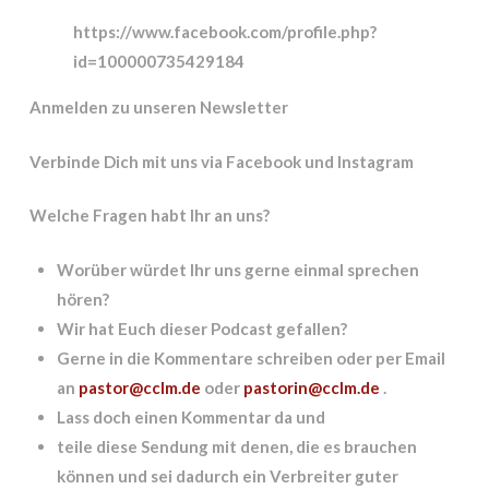
https://www.facebook.com/profile.php?
id=100000735429184
Anmelden zu unseren Newsletter
Verbinde Dich mit uns via Facebook und Instagram
Welche Fragen habt Ihr an uns?
Worüber würdet Ihr uns gerne einmal sprechen
hören?
Wir hat Euch dieser Podcast gefallen?
Gerne in die Kommentare schreiben oder per Email
an
pastor@cclm.de
oder
pastorin@cclm.de
.
Lass doch einen Kommentar da und
teile diese Sendung mit denen, die es brauchen
können und sei dadurch ein Verbreiter guter