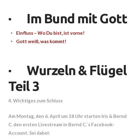
·
Im Bund mit Gott
Einfluss – Wo Du bist, ist vorne!
Gott weiß, was kommt!
·
Wurzeln & Flügel
Teil 3
4. Wichtiges zum Schluss
Am Montag, den 6. April um 18 Uhr starten Iris & Bernd
C. den ersten Livestream in Bernd C.`s Facebook-
Account. Sei dabei: