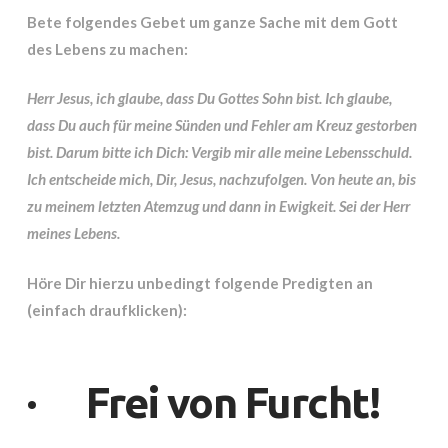
Bete folgendes Gebet um ganze Sache mit dem Gott
des Lebens zu machen:
Herr Jesus, ich glaube, dass Du Gottes Sohn bist. Ich glaube,
dass Du auch für meine Sünden und Fehler am Kreuz gestorben
bist. Darum bitte ich Dich: Vergib mir alle meine Lebensschuld.
Ich entscheide mich, Dir, Jesus, nachzufolgen. Von heute an, bis
zu meinem letzten Atemzug und dann in Ewigkeit. Sei der Herr
meines Lebens.
Höre Dir hierzu unbedingt folgende Predigten an
(einfach draufklicken):
·
Frei von Furcht!