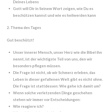
Deines Lebens
Gott will Dir in Seinem Wort zeigen, wie Du es
beschützen kannst und wie es heilwerden kann
2. Thema des Tages
Gut beschützt!
Unser innerer Mensch, unser Herz wie die Bibel ihn
nennt, ist der wichtigste Teil von uns, den wir
besonders pflegen müssen.
Die Frage ist nicht, ob wir Schmerz erleben, das
Leben in dieser gefallenen Welt gibt es nicht ohne.
Die Frage ist stattdessen: Wie gehe ich damit um?
Wenn solche verletzenden Dinge geschehen
stehen wir immer vor Entscheidungen:
Wie reagiere ich?