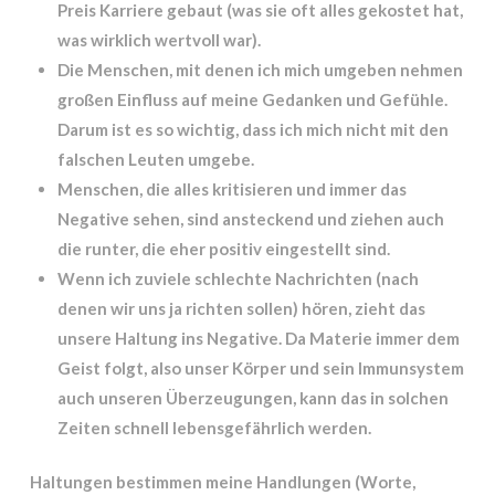
Preis Karriere gebaut (was sie oft alles gekostet hat,
was wirklich wertvoll war).
Die Menschen, mit denen ich mich umgeben nehmen
großen Einfluss auf meine Gedanken und Gefühle.
Darum ist es so wichtig, dass ich mich nicht mit den
falschen Leuten umgebe.
Menschen, die alles kritisieren und immer das
Negative sehen, sind ansteckend und ziehen auch
die runter, die eher positiv eingestellt sind.
Wenn ich zuviele schlechte Nachrichten (nach
denen wir uns ja richten sollen) hören, zieht das
unsere Haltung ins Negative. Da Materie immer dem
Geist folgt, also unser Körper und sein Immunsystem
auch unseren Überzeugungen, kann das in solchen
Zeiten schnell lebensgefährlich werden.
Haltungen bestimmen meine Handlungen (Worte,