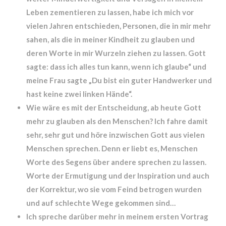
Leben zementieren zu lassen, habe ich mich vor
vielen Jahren entschieden, Personen, die in mir mehr
sahen, als die in meiner Kindheit zu glauben und
deren Worte in mir Wurzeln ziehen zu lassen. Gott
sagte: dass ich alles tun kann, wenn ich glaube“ und
meine Frau sagte „Du bist ein guter Handwerker und
hast keine zwei linken Hände“.
Wie wäre es mit der Entscheidung, ab heute Gott
mehr zu glauben als den Menschen? Ich fahre damit
sehr, sehr gut und höre inzwischen Gott aus vielen
Menschen sprechen. Denn er liebt es, Menschen
Worte des Segens über andere sprechen zu lassen.
Worte der Ermutigung und der Inspiration und auch
der Korrektur, wo sie vom Feind betrogen wurden
und auf schlechte Wege gekommen sind…
Ich spreche darüber mehr in meinem ersten Vortrag