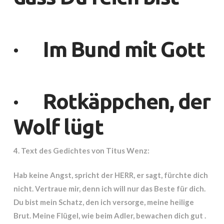
·
Im Bund mit Gott
·
Rotkäppchen,
der
Wolf lügt
4. Text des Gedichtes von Titus Wenz:
Hab keine Angst, spricht der HERR, er sagt, fürchte dich
nicht. Vertraue mir, denn ich will nur das Beste für dich.
Du bist mein Schatz, den ich versorge, meine heilige
Brut. Meine Flügel, wie beim Adler, bewachen dich gut .