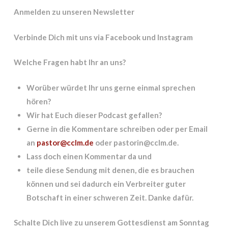
Anmelden zu unseren Newsletter
Verbinde Dich mit uns via Facebook und Instagram
Welche Fragen habt Ihr an uns?
Worüber würdet Ihr uns gerne einmal sprechen
hören?
Wir hat Euch dieser Podcast gefallen?
Gerne in die Kommentare schreiben oder per Email
an
pastor@cclm.de
oder pastorin@cclm.de.
Lass doch einen Kommentar da und
teile diese Sendung mit denen, die es brauchen
können und sei dadurch ein Verbreiter guter
Botschaft in einer schweren Zeit. Danke dafür.
Schalte Dich live zu unserem Gottesdienst am Sonntag