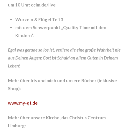
um 10 Uhr: cclm.de/live
Wurzeln & Flügel Teil 3
mit dem Schwerpunkt „Quality Time mit den
Kindern“.
Egal was gerade so los ist, verliere die eine große Wahrheit nie
aus Deinen Augen: Gott ist Schuld an allem Guten in Deinem
Leben!
Mehr über Iris und mich und unsere Bücher (inklusive
Shop):
www.my-qt.de
Mehr über unsere Kirche, das Christus Centrum
Limburg: