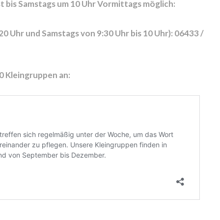
 bis Samstags um 10 Uhr Vormittags möglich:
 20 Uhr und Samstags von 9:30 Uhr bis 10 Uhr): 06433 /
0 Kleingruppen an: