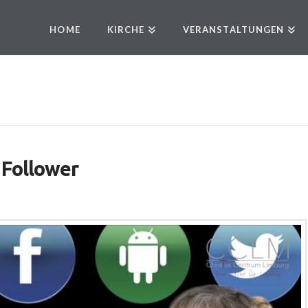
HOME
KIRCHE
VERANSTALTUNGEN
 Follower