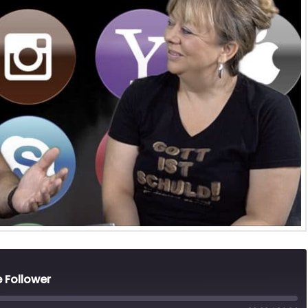
e Follower