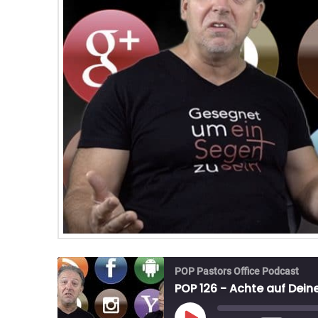
POP Pastors Office Podcast
POP 126 - Achte auf Dein