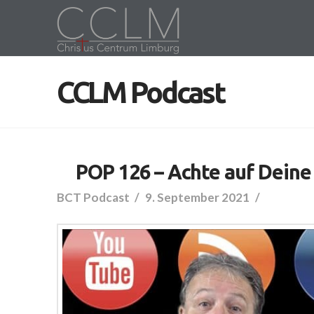
CCLM Podcast
POP 126 – Achte auf Deine
BCT Podcast
9. September 2021