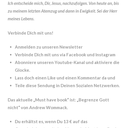
Ich entscheide mich, Dir, Jesus, nachzufolgen. Von heute an, bis
zu meinem letzten Atemzug und dann in Ewigkeit. Sei der Herr
meines Lebens.
Verbinde Dich mit uns!
Anmelden zu unseren Newsletter
Verbinde Dich mit uns via Facebook und Instagram
Abonniere unseren Youtube-Kanal und aktiviere die
Glocke.
Lass doch einen Like und einen Kommentar da und
Teile diese Sendung in Deinen Sozialen Netzwerken.
Das aktuelle „Must have book“ ist: „Begrenze Gott
nicht“ von Andrew Wommack.
Du erhältst es, wenn Du 13 € auf das