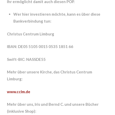
Ihr ermöglicht damit auch diesen POP.
Wer hier investieren möchte, kann es über diese
Bankverbindung tun:
Christus Centrum Limburg
IBAN: DE05 5105 0015 0535 1851 66
Swift-BIC: NASSDE55
Mehr über unsere Kirche, das Christus Centrum
Limburg:
www.cclm.de
Mehr über uns, Iris und Bernd C. und unsere Bücher
(inklusive Shop):