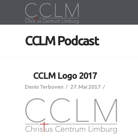
CCLM Podcast
CCLM Logo 2017
Denis Terboven
27. Mai 2017