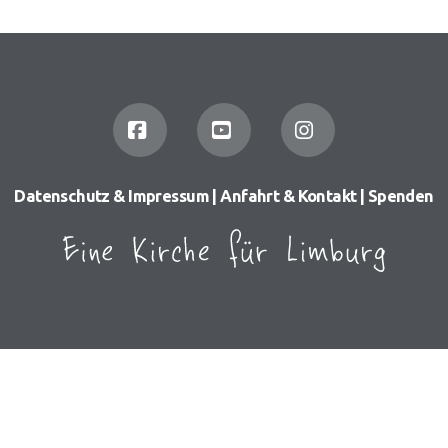
Facebook
YouTube
Instagram
Datenschutz & Impressum
|
Anfahrt & Kontakt
|
Spenden