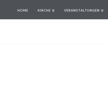
HOME
KIRCHE
VERANSTALTUNGEN