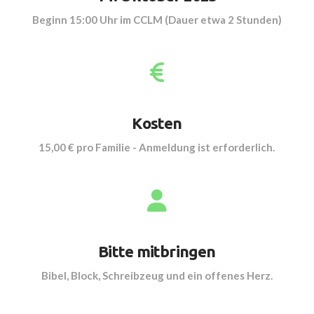
Beginn 15:00 Uhr im CCLM (Dauer etwa 2 Stunden)
Kosten
15,00 € pro Familie - Anmeldung ist erforderlich.
Bitte mitbringen
Bibel, Block, Schreibzeug und ein offenes Herz.