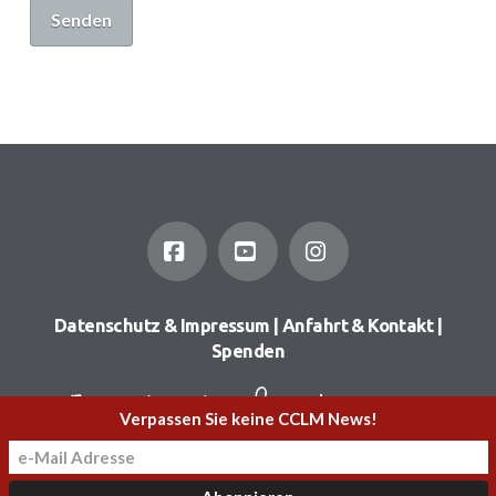
Facebook
YouTube
Instagram
Datenschutz & Impressum
|
Anfahrt & Kontakt
|
Spenden
Verpassen Sie keine CCLM News!