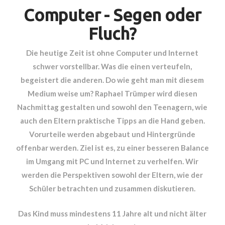
Computer - Segen oder
Fluch?
Die heutige Zeit ist ohne Computer und Internet
schwer vorstellbar. Was die einen verteufeln,
begeistert die anderen. Do wie geht man mit diesem
Medium weise um? Raphael Trümper wird diesen
Nachmittag gestalten und sowohl den Teenagern, wie
auch den Eltern praktische Tipps an die Hand geben.
Vorurteile werden abgebaut und Hintergründe
offenbar werden. Ziel ist es, zu einer besseren Balance
im Umgang mit PC und Internet zu verhelfen. Wir
werden die Perspektiven sowohl der Eltern, wie der
Schüler betrachten und zusammen diskutieren.
Das Kind muss mindestens 11 Jahre alt und nicht älter