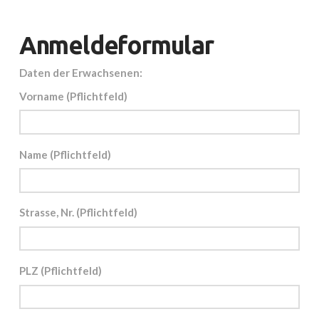
Anmeldeformular
Daten der Erwachsenen:
Vorname (Pflichtfeld)
Name (Pflichtfeld)
Strasse, Nr. (Pflichtfeld)
PLZ (Pflichtfeld)