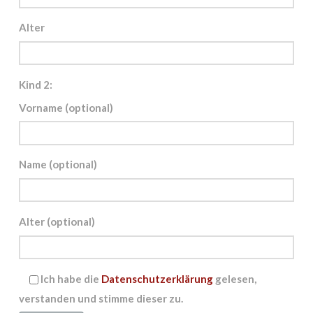
Alter
Kind 2:
Vorname (optional)
Name (optional)
Alter (optional)
Ich habe die
Datenschutzerklärung
gelesen,
verstanden und stimme dieser zu.