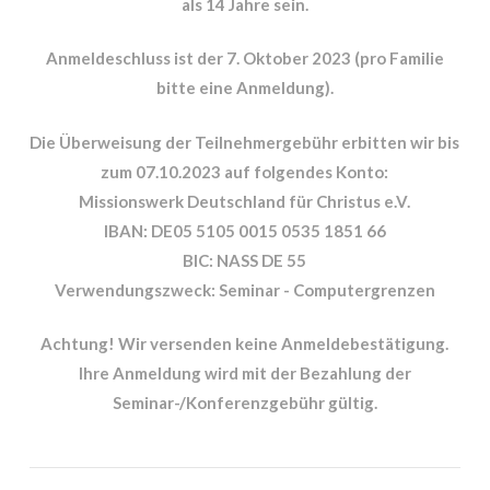
als 14 Jahre sein.
Anmeldeschluss ist der 7. Oktober 2023 (pro Familie
bitte eine Anmeldung).
Die Überweisung der Teilnehmergebühr erbitten wir bis
zum 07.10.2023 auf folgendes Konto:
Missionswerk Deutschland für Christus e.V.
IBAN: DE05 5105 0015 0535 1851 66
BIC: NASS DE 55
Verwendungszweck: Seminar - Computergrenzen
Achtung! Wir versenden keine Anmeldebestätigung.
Ihre Anmeldung wird mit der Bezahlung der
Seminar-/Konferenzgebühr gültig.