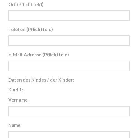
Ort (Pflichtfeld)
Telefon (Pflichtfeld)
e-Mail-Adresse (Pflichtfeld)
Daten des Kindes / der Kinder:
Kind 1:
Vorname
Name